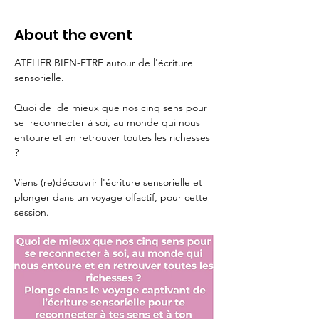
About the event
ATELIER BIEN-ETRE autour de l'écriture 
sensorielle.
Quoi de  de mieux que nos cinq sens pour 
se  reconnecter à soi, au monde qui nous 
entoure et en retrouver toutes les richesses 
?
Viens (re)découvrir l'écriture sensorielle et 
plonger dans un voyage olfactif, pour cette 
session.