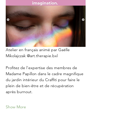
Atelier en français animé par Gaëlle 
Mikolajczak @art.therapie.bxl
Profitez de l'expertise des membres de 
Madame Papillon dans le cadre magnifique 
du jardin intérieur du Craffiti pour faire le 
plein de bien-être et de récupération 
après burnout.
Show More