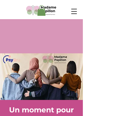
Un moment pour