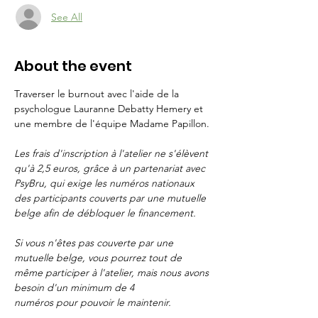
See All
About the event
Traverser le burnout avec l'aide de la 
psychologue Lauranne Debatty Hemery et 
une membre de l'équipe Madame Papillon.
Les frais d'inscription à l'atelier ne s'élèvent 
qu'à 2,5 euros, grâce à un partenariat avec 
PsyBru, qui exige les numéros nationaux 
des participants couverts par une mutuelle 
belge afin de débloquer le financement.
Si vous n'êtes pas couverte par une 
mutuelle belge, vous pourrez tout de 
même participer à l'atelier, mais nous avons 
besoin d'un minimum de 4 
numéros pour pouvoir le maintenir.