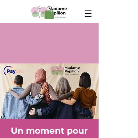
Un moment pour