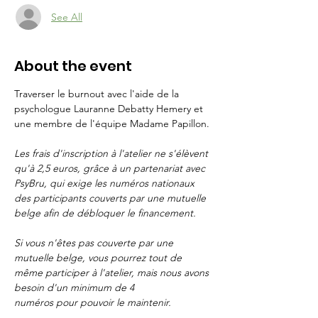
See All
About the event
Traverser le burnout avec l'aide de la 
psychologue Lauranne Debatty Hemery et 
une membre de l'équipe Madame Papillon.
Les frais d'inscription à l'atelier ne s'élèvent 
qu'à 2,5 euros, grâce à un partenariat avec 
PsyBru, qui exige les numéros nationaux 
des participants couverts par une mutuelle 
belge afin de débloquer le financement.
Si vous n'êtes pas couverte par une 
mutuelle belge, vous pourrez tout de 
même participer à l'atelier, mais nous avons 
besoin d'un minimum de 4 
numéros pour pouvoir le maintenir.