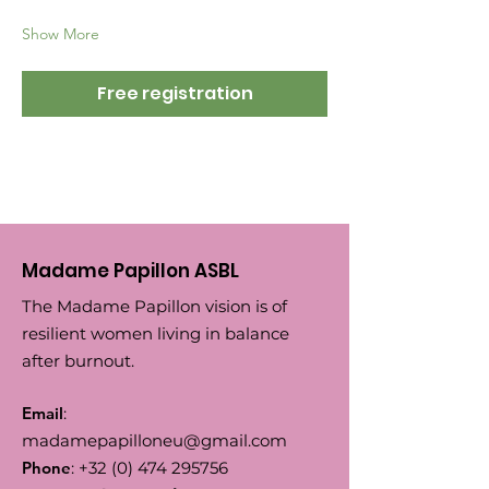
Show More
Free registration
Madame Papillon ASBL
The Madame Papillon vision is of
resilient women living in balance
after burnout.
Email
:
madamepapilloneu@gmail.com
Phone
:
+32 (0) 474 295756