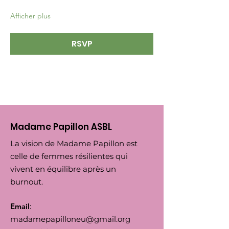
Afficher plus
RSVP
Madame Papillon ASBL
La vision de Madame Papillon est
celle de femmes résilientes qui
vivent en équilibre après un
burnout.
Email
:
madamepapilloneu@gmail.org