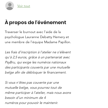
Voir tout
À propos de l'événement
Traverser le burnout avec l'aide de la 
psychologue Lauranne Debatty Hemery et 
une membre de l'équipe Madame Papillon.
Les frais d'inscription à l'atelier ne s'élèvent 
qu'à 2,5 euros, grâce à un partenariat avec 
PsyBru, qui exige les numéros nationaux 
des participants couverts par une mutuelle 
belge afin de débloquer le financement.
Si vous n'êtes pas couverte par une 
mutuelle belge, vous pourrez tout de 
même participer à l'atelier, mais nous avons 
besoin d'un minimum de 4 
numéros pour pouvoir le maintenir.