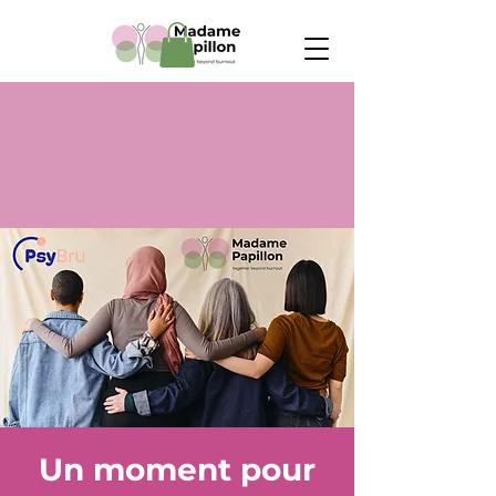
Un moment pour