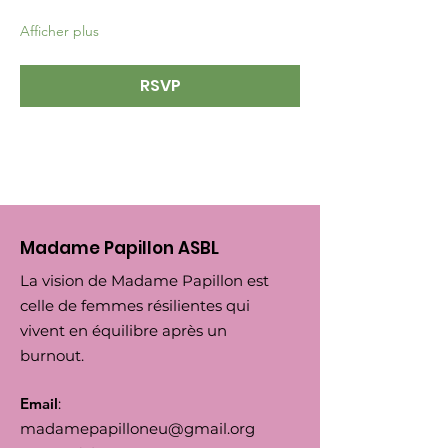
Afficher plus
RSVP
Madame Papillon ASBL
La vision de Madame Papillon est
celle de femmes résilientes qui
vivent en équilibre après un
burnout.
Email
:
madamepapilloneu@gmail.org