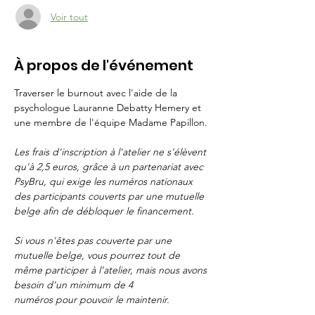
Voir tout
À propos de l'événement
Traverser le burnout avec l'aide de la 
psychologue Lauranne Debatty Hemery et 
une membre de l'équipe Madame Papillon.
Les frais d'inscription à l'atelier ne s'élèvent 
qu'à 2,5 euros, grâce à un partenariat avec 
PsyBru, qui exige les numéros nationaux 
des participants couverts par une mutuelle 
belge afin de débloquer le financement.
Si vous n'êtes pas couverte par une 
mutuelle belge, vous pourrez tout de 
même participer à l'atelier, mais nous avons 
besoin d'un minimum de 4 
numéros pour pouvoir le maintenir.