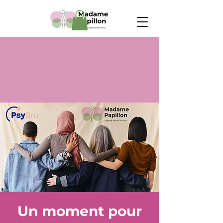
Un moment pour