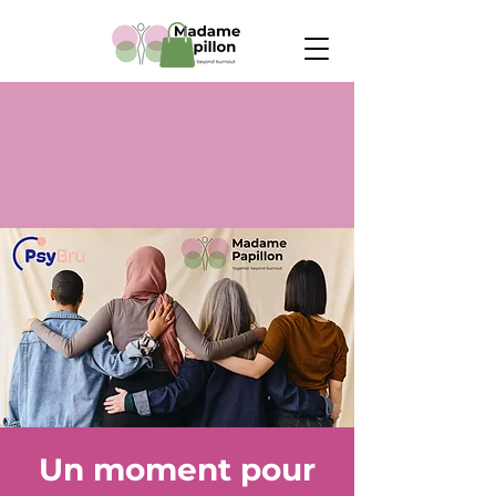
Un moment pour