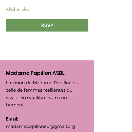
Afficher plus
RSVP
Madame Papillon ASBL
La vision de Madame Papillon est
celle de femmes résilientes qui
vivent en équilibre après un
burnout.
Email
:
madamepapilloneu@gmail.org