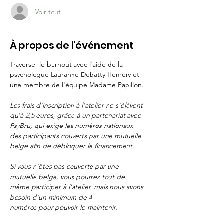
Voir tout
À propos de l'événement
Traverser le burnout avec l'aide de la 
psychologue Lauranne Debatty Hemery et 
une membre de l'équipe Madame Papillon.
Les frais d'inscription à l'atelier ne s'élèvent 
qu'à 2,5 euros, grâce à un partenariat avec 
PsyBru, qui exige les numéros nationaux 
des participants couverts par une mutuelle 
belge afin de débloquer le financement.
Si vous n'êtes pas couverte par une 
mutuelle belge, vous pourrez tout de 
même participer à l'atelier, mais nous avons 
besoin d'un minimum de 4 
numéros pour pouvoir le maintenir.