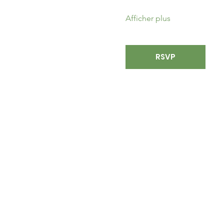
Afficher plus
RSVP