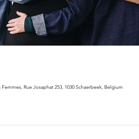
s Femmes, Rue Josaphat 253, 1030 Schaerbeek, Belgium