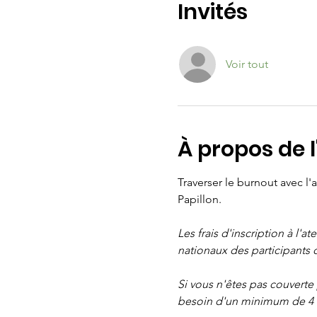
Invités
Voir tout
À propos de 
Traverser le burnout avec 
Papillon.
Les frais d'inscription à l'a
nationaux des participants 
Si vous n'êtes pas couverte
besoin d'un minimum de 4 n