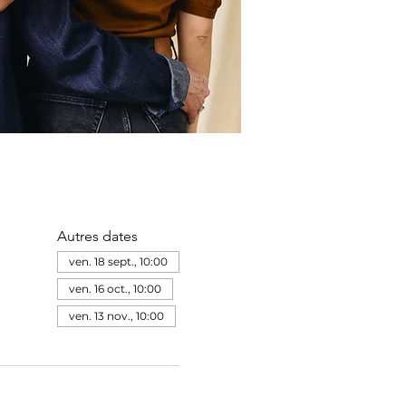
Autres dates
ven. 18 sept., 10:00
ven. 16 oct., 10:00
ven. 13 nov., 10:00