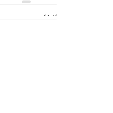
Voir tout