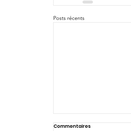
Posts récents
Commentaires