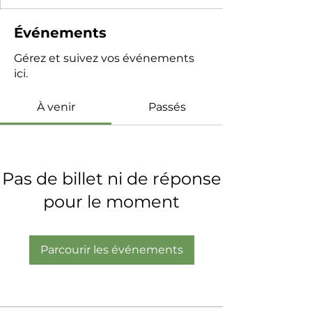
Événements
Gérez et suivez vos événements
ici.
À venir
Passés
Pas de billet ni de réponse
pour le moment
Parcourir les événements