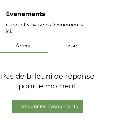
Événements
Gérez et suivez vos événements
ici.
À venir
Passés
Pas de billet ni de réponse
pour le moment
Parcourir les événements