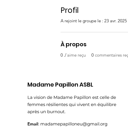
Profil
A rejoint le groupe le : 23 avr. 2025
À propos
0
J'aime reçu
0
commentaires re
Madame Papillon ASBL
La vision de Madame Papillon est celle de
femmes résilientes qui vivent en équilibre
après un burnout.
Email
:
madamepapilloneu@gmail.org