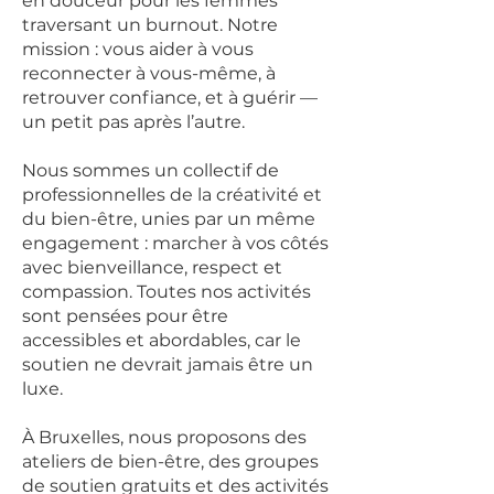
en douceur pour les femmes
traversant un burnout. Notre
mission : vous aider à vous
reconnecter à vous-même, à
retrouver confiance, et à guérir —
un petit pas après l’autre.
Nous sommes un collectif de
professionnelles de la créativité et
du bien-être, unies par un même
engagement : marcher à vos côtés
avec bienveillance, respect et
compassion. Toutes nos activités
sont pensées pour être
accessibles et abordables, car le
soutien ne devrait jamais être un
luxe.
À Bruxelles, nous proposons des
ateliers de bien-être, des groupes
de soutien gratuits et des activités