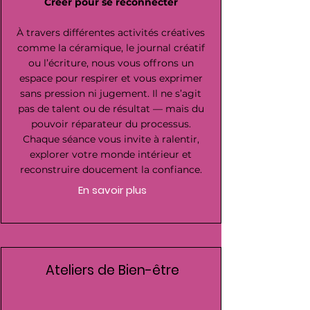
Créer pour se reconnecter
À travers différentes activités créatives
comme la céramique, le journal créatif
ou l’écriture, nous vous offrons un
espace pour respirer et vous exprimer
sans pression ni jugement. Il ne s’agit
pas de talent ou de résultat — mais du
pouvoir réparateur du processus.
Chaque séance vous invite à ralentir,
explorer votre monde intérieur et
reconstruire doucement la confiance.
En savoir plus
Ateliers de Bien-être