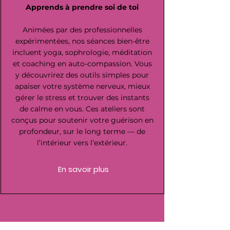
Apprends à prendre soi de toi
Animées par des professionnelles
expérimentées, nos séances bien-être
incluent yoga, sophrologie, méditation
et coaching en auto-compassion. Vous
y découvrirez des outils simples pour
apaiser votre système nerveux, mieux
gérer le stress et trouver des instants
de calme en vous. Ces ateliers sont
conçus pour soutenir votre guérison en
profondeur, sur le long terme — de
l’intérieur vers l’extérieur.
En savoir plus