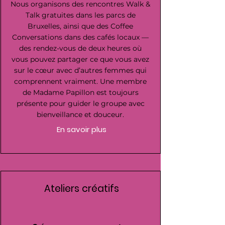
Nous organisons des rencontres Walk &
Talk gratuites dans les parcs de
Bruxelles, ainsi que des Coffee
Conversations dans des cafés locaux —
des rendez-vous de deux heures où
vous pouvez partager ce que vous avez
sur le cœur avec d’autres femmes qui
comprennent vraiment. Une membre
de Madame Papillon est toujours
présente pour guider le groupe avec
bienveillance et douceur.
En savoir plus
Ateliers créatifs