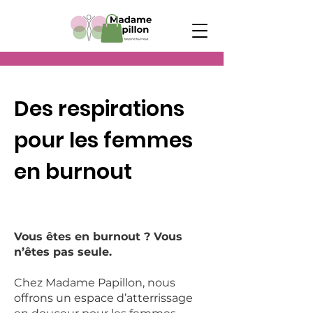
Des respirations
pour les femmes
en burnout
Vous êtes en burnout ? Vous
n’êtes pas seule.
Chez Madame Papillon, nous
offrons un espace d’atterrissage