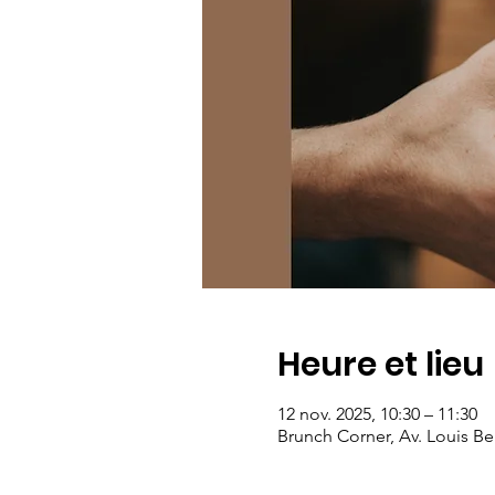
Heure et lieu
12 nov. 2025, 10:30 – 11:30
Brunch Corner, Av. Louis Be