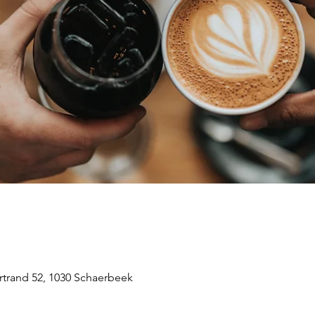
rtrand 52, 1030 Schaerbeek