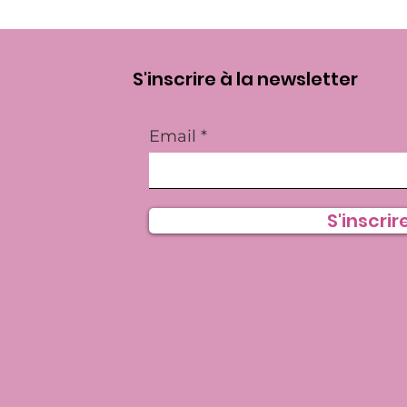
S'inscrire à la newsletter
Email
S'inscrire