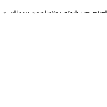
p, you will be accompanied by Madame Papillon member Gaëll