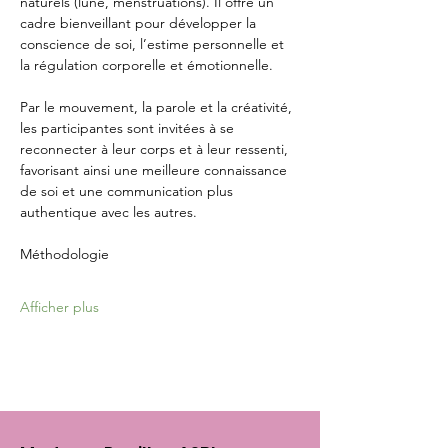
naturels (lune, menstruations). Il offre un 
cadre bienveillant pour développer la
conscience de soi, l’estime personnelle et 
la régulation corporelle et émotionnelle.
Par le mouvement, la parole et la créativité, 
les participantes sont invitées à se 
reconnecter à leur corps et à leur ressenti, 
favorisant ainsi une meilleure connaissance 
de soi et une communication plus 
authentique avec les autres.
Méthodologie
Afficher plus