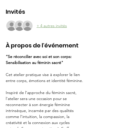
Invités
+ 4 autres invités
À propos de l'événement
“Se réconcilier avec soi et son corps: 
Sensibilisation au féminin sacré"
Cet atelier pratique vise à explorer le lien 
entre corps, émotions et identité féminine.
Inspiré de l’approche du féminin sacré, 
l'atelier sera une occasion pour se 
reconnecter à son énergie féminine 
intrinsèque, incarnée par des qualités 
comme l'intuition, la compassion, la 
créativité et la connexion aux cycles 