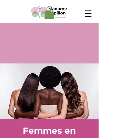
Femmes en