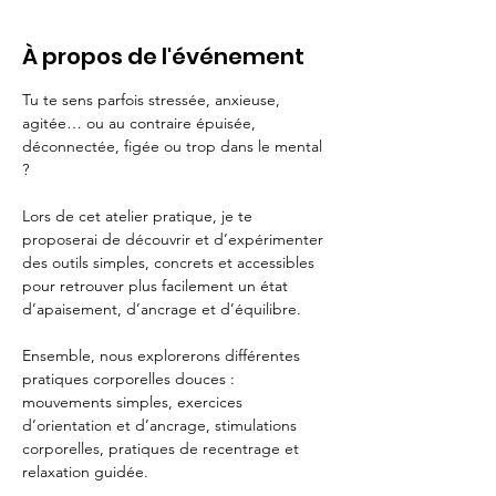
À propos de l'événement
Tu te sens parfois stressée, anxieuse, 
agitée… ou au contraire épuisée, 
déconnectée, figée ou trop dans le mental 
?
Lors de cet atelier pratique, je te 
proposerai de découvrir et d’expérimenter 
des outils simples, concrets et accessibles 
pour retrouver plus facilement un état 
d’apaisement, d’ancrage et d’équilibre.
Ensemble, nous explorerons différentes 
pratiques corporelles douces : 
mouvements simples, exercices 
d’orientation et d’ancrage, stimulations 
corporelles, pratiques de recentrage et 
relaxation guidée.