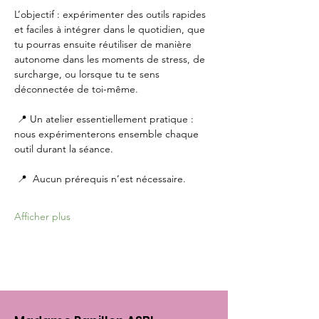
L’objectif : expérimenter des outils rapides 
et faciles à intégrer dans le quotidien, que 
tu pourras ensuite réutiliser de manière 
autonome dans les moments de stress, de 
surcharge, ou lorsque tu te sens 
déconnectée de toi-même.
 📍 Un atelier essentiellement pratique : 
nous expérimenterons ensemble chaque 
outil durant la séance.
 📍  Aucun prérequis n’est nécessaire.
Afficher plus