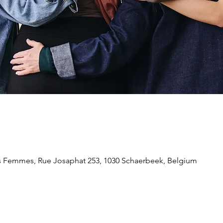
s Femmes, Rue Josaphat 253, 1030 Schaerbeek, Belgium