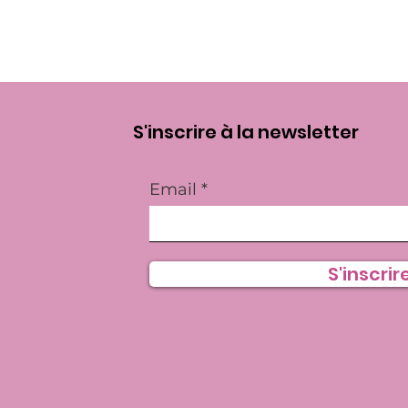
S'inscrire à la newsletter
Email
S'inscrire