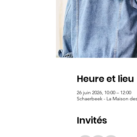
Heure et lieu
26 juin 2026, 10:00 – 12:00
Schaerbeek - La Maison de
Invités