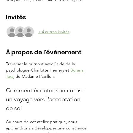
Invités
+ 4 autres invités
À propos de l'événement
Traverser le burnout avec l'aide de la 
psychologue Charlotte Hemery et 
Borana 
Taraj
 de Madame Papillon.
Comment écouter son corps : 
un voyage vers l’acceptation 
de soi
Au cours de cet atelier pratique, nous 
apprendrons à développer une conscience 