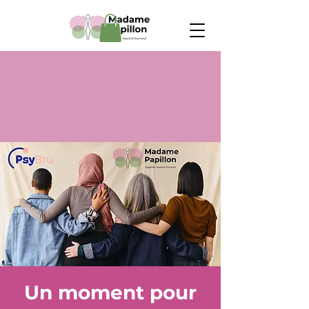
Un moment pour