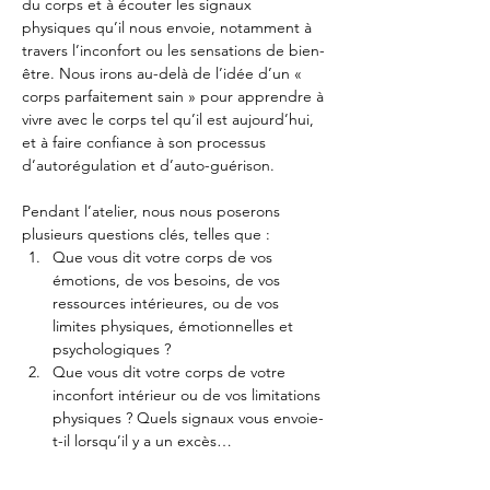
du corps et à écouter les signaux 
physiques qu’il nous envoie, notamment à 
travers l’inconfort ou les sensations de bien-
être. Nous irons au-delà de l’idée d’un « 
corps parfaitement sain » pour apprendre à 
vivre avec le corps tel qu’il est aujourd’hui, 
et à faire confiance à son processus 
d’autorégulation et d’auto-guérison.
Pendant l’atelier, nous nous poserons 
plusieurs questions clés, telles que :
Que vous dit votre corps de vos 
émotions, de vos besoins, de vos 
ressources intérieures, ou de vos 
limites physiques, émotionnelles et 
psychologiques ?
Que vous dit votre corps de votre 
inconfort intérieur ou de vos limitations 
physiques ? Quels signaux vous envoie-
t-il lorsqu’il y a un excès…