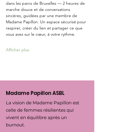
dans les parcs de Bruxelles — 2 heures de 
marche douce et de conversations 
sincères, guidées par une membre de 
Madame Papillon. Un espace sécurisé pour 
respirer, créer du lien et partager ce que 
vous avez sur le cœur, à votre rythme.
Afficher plus
Madame Papillon ASBL
La vision de Madame Papillon est
celle de femmes résilientes qui
vivent en équilibre après un
burnout.