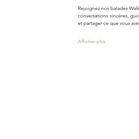
Rejoignez nos balades Walk 
conversations sincères, gu
et partager ce que vous avez
Afficher plus