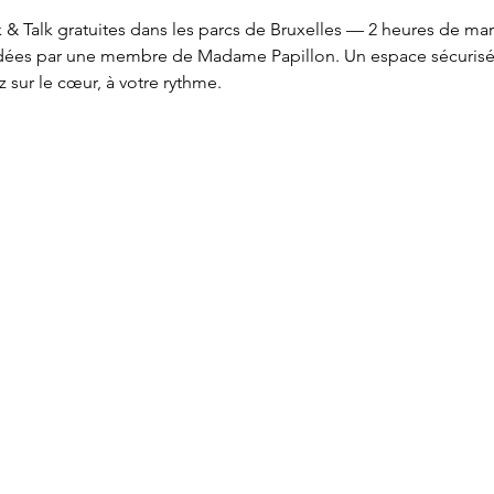
& Talk gratuites dans les parcs de Bruxelles — 2 heures de ma
idées par une membre de Madame Papillon. Un espace sécurisé po
 sur le cœur, à votre rythme.