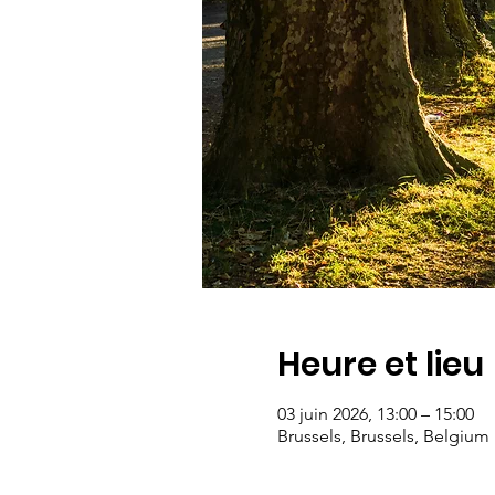
Heure et lieu
03 juin 2026, 13:00 – 15:00
Brussels, Brussels, Belgium