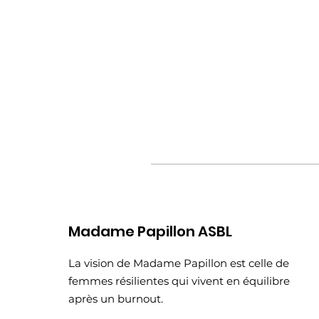
Madame Papillon ASBL
La vision de Madame Papillon est celle de
femmes résilientes qui vivent en équilibre
après un burnout.