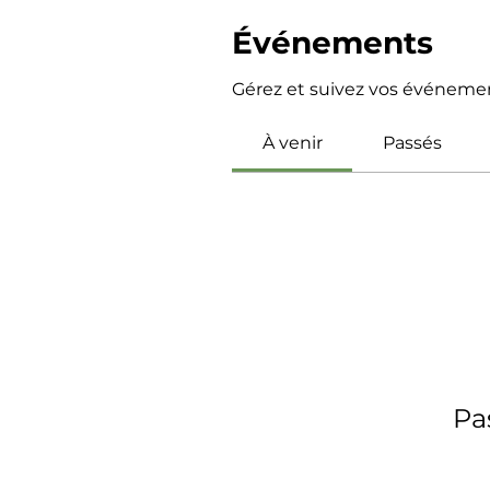
Événements
Gérez et suivez vos événement
À venir
Passés
Pa