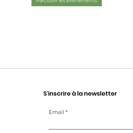
Parcourir les événements
S'inscrire à la newsletter
Email