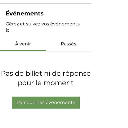
Événements
Gérez et suivez vos événements
ici.
À venir
Passés
Pas de billet ni de réponse
pour le moment
Parcourir les événements