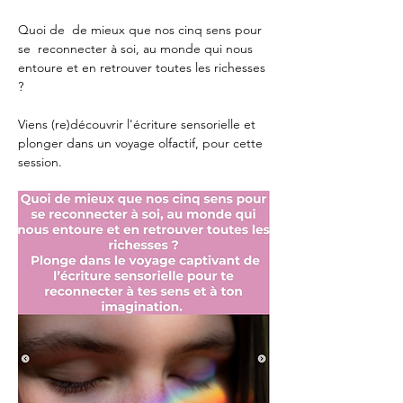
Quoi de  de mieux que nos cinq sens pour 
se  reconnecter à soi, au monde qui nous 
entoure et en retrouver toutes les richesses 
?
Viens (re)découvrir l'écriture sensorielle et 
plonger dans un voyage olfactif, pour cette 
session.