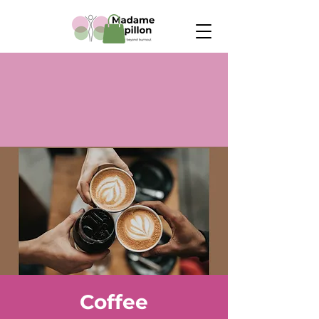
Coffee