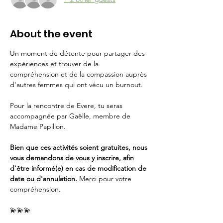
About the event
Un moment de détente pour partager des 
expériences et trouver de la 
compréhension et de la compassion auprès 
d'autres femmes qui ont vécu un burnout. 
Pour la rencontre de Evere, tu seras 
accompagnée par Gaëlle, membre de 
Madame Papillon.
Bien que ces activités soient gratuites, nous 
vous demandons de vous y inscrire, afin 
d'être informé(e) en cas de modification de 
date ou d'annulation. 
Merci pour votre 
compréhension.
💫💫💫