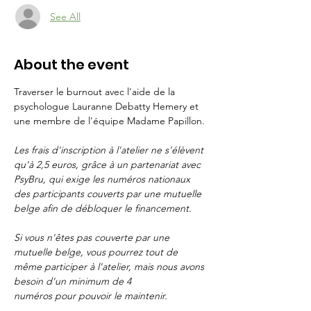
See All
About the event
Traverser le burnout avec l'aide de la 
psychologue Lauranne Debatty Hemery et 
une membre de l'équipe Madame Papillon.
Les frais d'inscription à l'atelier ne s'élèvent 
qu'à 2,5 euros, grâce à un partenariat avec 
PsyBru, qui exige les numéros nationaux 
des participants couverts par une mutuelle 
belge afin de débloquer le financement.
Si vous n'êtes pas couverte par une 
mutuelle belge, vous pourrez tout de 
même participer à l'atelier, mais nous avons 
besoin d'un minimum de 4 
numéros pour pouvoir le maintenir.