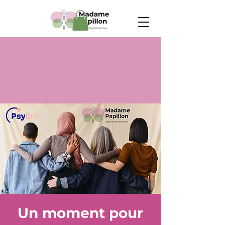
Un moment pour