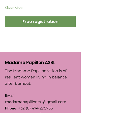
Show More
Free registration
Madame Papillon ASBL
The Madame Papillon vision is of
resilient women living in balance
after burnout.
Email
:
madamepapilloneu@gmail.com
Phone
:
+32 (0) 474 295756