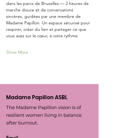
dans les parcs de Bruxelles — 2 heures de 
marche douce et de conversations 
sincères, guidées par une membre de 
Madame Papillon. Un espace sécurisé pour 
respirer, créer du lien et partager ce que 
vous avez sur le cœur, à votre rythme.
Show More
Madame Papillon ASBL
The Madame Papillon vision is of
resilient women living in balance
after burnout.
Email
: