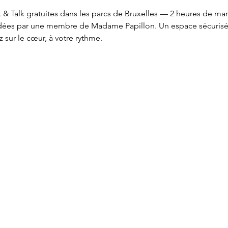
& Talk gratuites dans les parcs de Bruxelles — 2 heures de ma
idées par une membre de Madame Papillon. Un espace sécurisé po
 sur le cœur, à votre rythme.