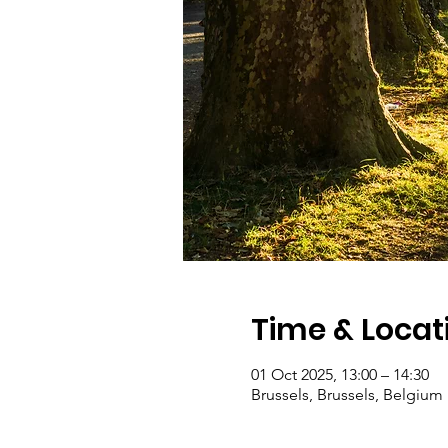
Time & Locat
01 Oct 2025, 13:00 – 14:30
Brussels, Brussels, Belgium