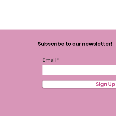
Subscribe to our newsletter!
Email
Sign Up