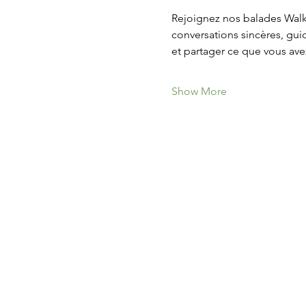
Rejoignez nos balades Walk 
conversations sincères, gu
et partager ce que vous avez
Show More