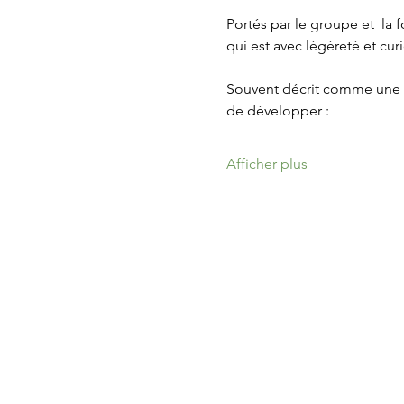
Portés par le groupe et  la f
qui est avec légèreté et curi
Souvent décrit comme une 
de développer : 
Afficher plus