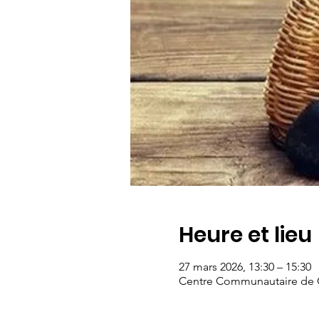
Heure et lieu
27 mars 2026, 13:30 – 15:30
Centre Communautaire de Ch