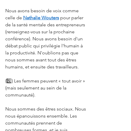
Nous avons besoin de voix comme 
celle de
Nathalie Wouters
pour parler 
de la santé mentale des entrepreneurs 
(renseignez-vous sur la prochaine 
conférence). Nous avons besoin d'un 
débat public qui privilégie l'humain à 
la productivité. N'oublions pas que 
nous sommes avant tout des êtres 
humains, et ensuite des travailleurs.
(5️⃣) Les femmes peuvent « tout avoir » 
(mais seulement au sein de la 
communauté).
Nous sommes des êtres sociaux. Nous 
nous épanouissons ensemble. Les 
communautés prennent de 
nombreuses formes, et je suis 