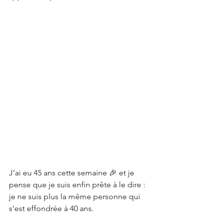
J'ai eu 45 ans cette semaine 🎉 et je 
pense que je suis enfin prête à le dire : 
je ne suis plus la même personne qui 
s'est effondrée à 40 ans.