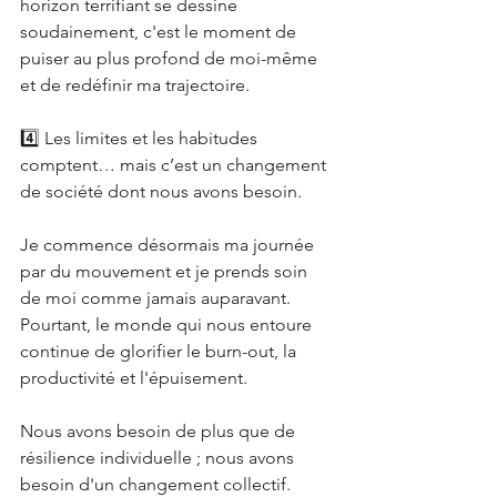
horizon terrifiant se dessine 
soudainement, c'est le moment de 
puiser au plus profond de moi-même 
et de redéfinir ma trajectoire.
4️⃣ Les limites et les habitudes 
comptent… mais c’est un changement 
de société dont nous avons besoin.
Je commence désormais ma journée 
par du mouvement et je prends soin 
de moi comme jamais auparavant. 
Pourtant, le monde qui nous entoure 
continue de glorifier le burn-out, la 
productivité et l'épuisement.
Nous avons besoin de plus que de 
résilience individuelle ; nous avons 
besoin d'un changement collectif.