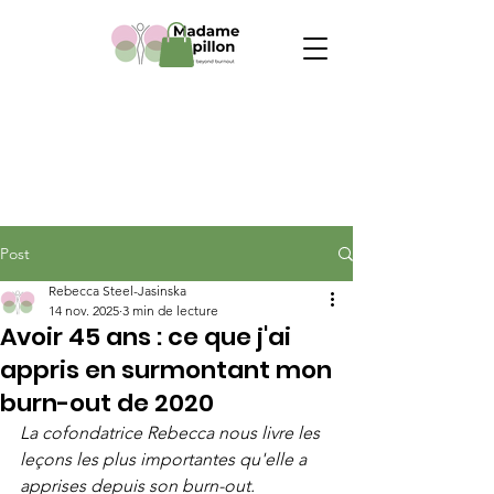
Post
Rebecca Steel-Jasinska
14 nov. 2025
3 min de lecture
Avoir 45 ans : ce que j'ai
appris en surmontant mon
burn-out de 2020
La cofondatrice Rebecca nous livre les 
leçons les plus importantes qu'elle a 
apprises depuis son burn-out.