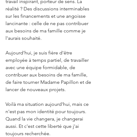
travail inspirant, porteur de sens. La 
réalité ? Des discussions interminables 
sur les financements et une angoisse 
lancinante : celle de ne pas contribuer 
aux besoins de ma famille comme je 
l'aurais souhaité.
Aujourd'hui, je suis fière d'être 
employée à temps partiel, de travailler 
avec une équipe formidable, de 
contribuer aux besoins de ma famille, 
de faire tourner Madame Papillon et de 
lancer de nouveaux projets.
Voilà ma situation aujourd'hui, mais ce 
n'est pas mon identité pour toujours. 
Quand la vie changera, je changerai 
aussi. Et c'est cette liberté que j'ai 
toujours recherchée.