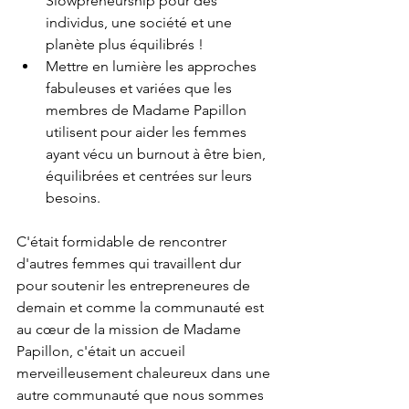
Slowpreneurship pour des 
individus, une société et une 
planète plus équilibrés !
Mettre en lumière les approches 
fabuleuses et variées que les 
membres de Madame Papillon 
utilisent pour aider les femmes 
ayant vécu un burnout à être bien, 
équilibrées et centrées sur leurs 
besoins.
C'était formidable de rencontrer 
d'autres femmes qui travaillent dur 
pour soutenir les entrepreneures de 
demain et comme la communauté est 
au cœur de la mission de Madame 
Papillon, c'était un accueil 
merveilleusement chaleureux dans une 
autre communauté que nous sommes 