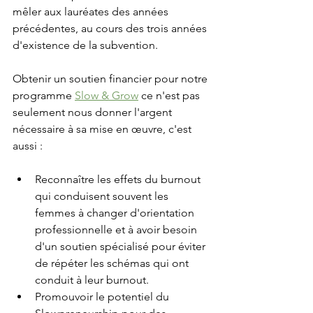
mêler aux lauréates des années 
précédentes, au cours des trois années 
d'existence de la subvention.
Obtenir un soutien financier pour notre 
programme 
Slow & Grow
 ce n'est pas 
seulement nous donner l'argent 
nécessaire à sa mise en œuvre, c'est 
aussi :
Reconnaître les effets du burnout 
qui conduisent souvent les 
femmes à changer d'orientation 
professionnelle et à avoir besoin 
d'un soutien spécialisé pour éviter 
de répéter les schémas qui ont 
conduit à leur burnout.
Promouvoir le potentiel du 