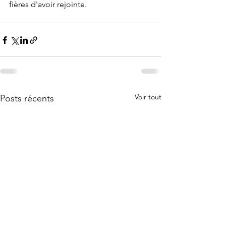
fières d'avoir rejointe.
Voir tout
Posts récents