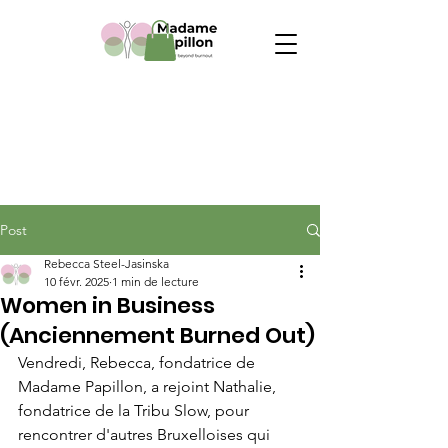
Post
Rebecca Steel-Jasinska
10 févr. 2025
1 min de lecture
Women in Business
(Anciennement Burned Out)
Vendredi, Rebecca, fondatrice de 
Madame Papillon, a rejoint Nathalie, 
fondatrice de la Tribu Slow, pour 
rencontrer d'autres Bruxelloises qui 