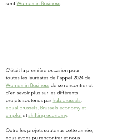
sont 
Women in Business
.
C'était la première occasion pour 
toutes les lauréates de l'appel 2024 de 
Women in Business
 de se rencontrer et 
d'en savoir plus sur les différents 
projets soutenus par 
hub.brussels
, 
equal.brussels
, 
Brussels economy et 
emploi
 et 
shifting economy
. 
Outre les projets soutenus cette année, 
nous avons pu rencontrer et nous 