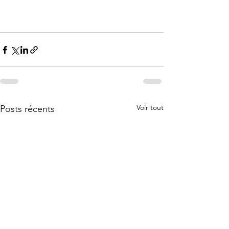
Voir tout
Posts récents