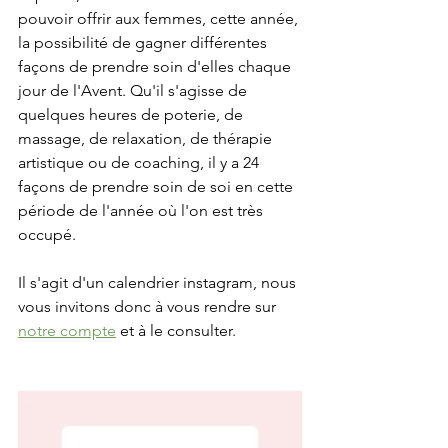
pouvoir offrir aux femmes, cette année, 
la possibilité de gagner différentes 
façons de prendre soin d'elles chaque 
jour de l'Avent. Qu'il s'agisse de 
quelques heures de poterie, de 
massage, de relaxation, de thérapie 
artistique ou de coaching, il y a 24 
façons de prendre soin de soi en cette 
période de l'année où l'on est très 
occupé.
Il s'agit d'un calendrier instagram, nous 
vous invitons donc à vous rendre sur 
notre compte
 et à le consulter. 