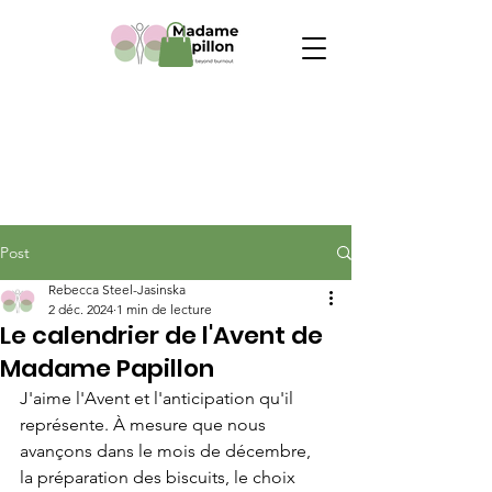
Post
Rebecca Steel-Jasinska
2 déc. 2024
1 min de lecture
Le calendrier de l'Avent de
Madame Papillon
J'aime l'Avent et l'anticipation qu'il 
représente. À mesure que nous 
avançons dans le mois de décembre, 
la préparation des biscuits, le choix 