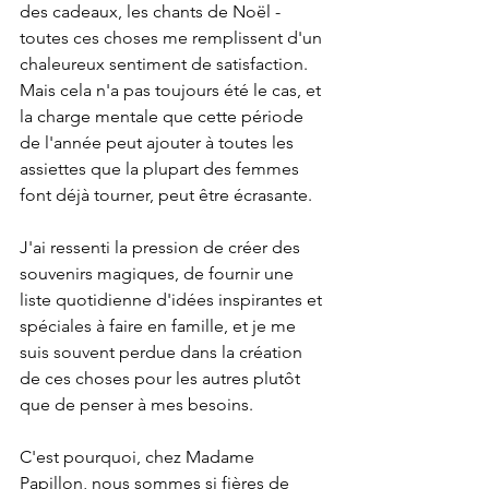
des cadeaux, les chants de Noël - 
toutes ces choses me remplissent d'un 
chaleureux sentiment de satisfaction. 
Mais cela n'a pas toujours été le cas, et 
la charge mentale que cette période 
de l'année peut ajouter à toutes les 
assiettes que la plupart des femmes 
font déjà tourner, peut être écrasante.
J'ai ressenti la pression de créer des 
souvenirs magiques, de fournir une 
liste quotidienne d'idées inspirantes et 
spéciales à faire en famille, et je me 
suis souvent perdue dans la création 
de ces choses pour les autres plutôt 
que de penser à mes besoins.
C'est pourquoi, chez Madame 
Papillon, nous sommes si fières de 