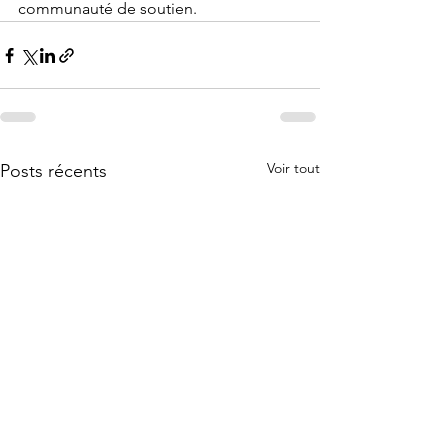
communauté de soutien.
Voir tout
Posts récents