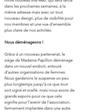
notre nouveau site web, qui sera lancé 
dans les prochaines semaines, à la 
même adresse mais avec un tout 
nouveau design, plus de visibilité pour 
nos membres et une vue d’ensemble 
plus claire de nos activités.
Nous déménageons !
Grâce à un nouveau partenariat, le 
siège de Madame Papillon déménage 
dans un nouvel endroit, entouré 
d’autres organisations de femmes. 
Nous garderons le suspense un peu 
plus longtemps jusqu’à ce que tout 
soit signé et scellé, mais nous avons de 
grands espoirs pour ce que cela 
signifie pour l’avenir de l’association, 
fermement implantée dans une autre 