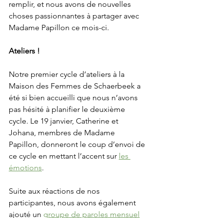
remplir, et nous avons de nouvelles 
choses passionnantes à partager avec 
Madame Papillon ce mois-ci.
Ateliers !
Notre premier cycle d’ateliers à la 
Maison des Femmes de Schaerbeek a 
été si bien accueilli que nous n’avons 
pas hésité à planifier le deuxième 
cycle. Le 19 janvier, Catherine et 
Johana, membres de Madame 
Papillon, donneront le coup d’envoi de 
ce cycle en mettant l’accent sur 
les 
émotions
.
Suite aux réactions de nos 
participantes, nous avons également 
ajouté un 
groupe de paroles mensuel