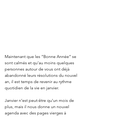
Maintenant que les “Bonne Année” se 
sont calmés et qu’au moins quelques 
personnes autour de vous ont déjà 
abandonné leurs résolutions du nouvel 
an, il est temps de revenir au rythme 
quotidien de la vie en janvier.
Janvier n’est peut-être qu’un mois de 
plus, mais il nous donne un nouvel 
agenda avec des pages vierges à 