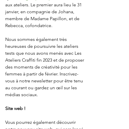
aux ateliers. Le premier aura lieu le 31 
janvier, en compagnie de Johana, 
membre de Madame Papillon, et de 
Rebecca, cofondatrice.
Nous sommes également très 
heureuses de poursuivre les ateliers 
tests que nous avons menés avec Les 
Ateliers Craffiti fin 2023 et de proposer 
des moments de créativité pour les 
femmes à partir de février. Inscrivez-
vous à notre newsletter pour être tenu 
au courant ou gardez un œil sur les 
médias sociaux.
Site web !
Vous pourrez également découvrir 