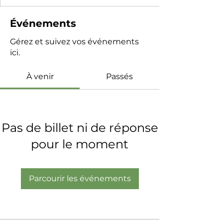
Événements
Gérez et suivez vos événements
ici.
À venir
Passés
Pas de billet ni de réponse
pour le moment
Parcourir les événements