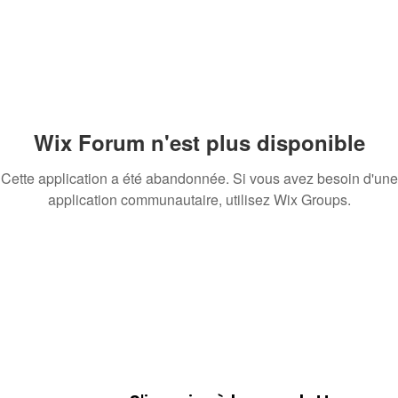
Wix Forum n'est plus disponible
Cette application a été abandonnée. Si vous avez besoin d'une
application communautaire, utilisez Wix Groups.