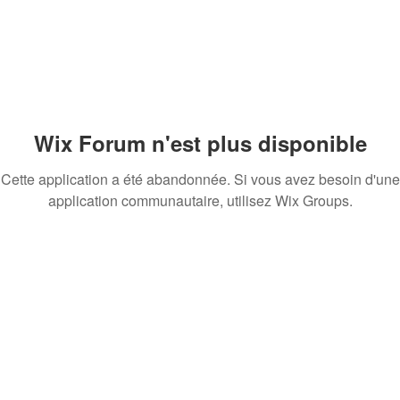
Wix Forum n'est plus disponible
Cette application a été abandonnée. Si vous avez besoin d'une
application communautaire, utilisez Wix Groups.