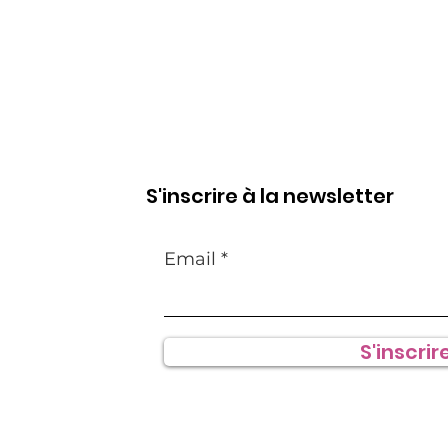
S'inscrire à la newsletter
Email
S'inscrire