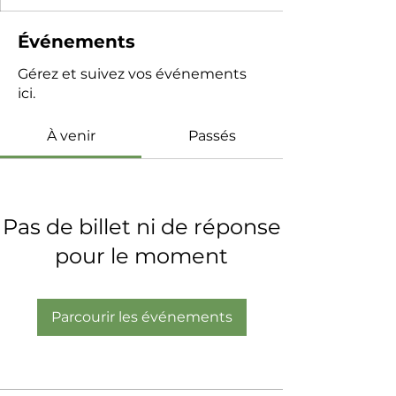
Événements
Gérez et suivez vos événements
ici.
À venir
Passés
Pas de billet ni de réponse
pour le moment
Parcourir les événements