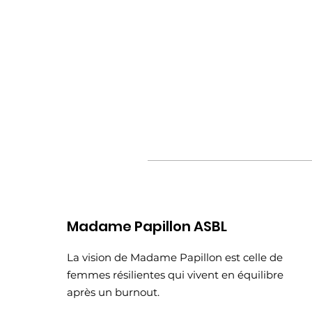
Madame Papillon ASBL
La vision de Madame Papillon est celle de
femmes résilientes qui vivent en équilibre
après un burnout.