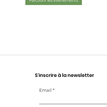
Parcourir les événements
S'inscrire à la newsletter
Email