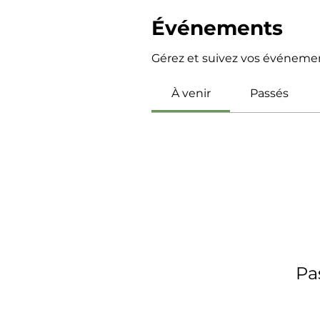
Événements
Gérez et suivez vos événement
À venir
Passés
Pa