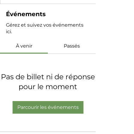
Événements
Gérez et suivez vos événements
ici.
À venir
Passés
Pas de billet ni de réponse
pour le moment
Parcourir les événements