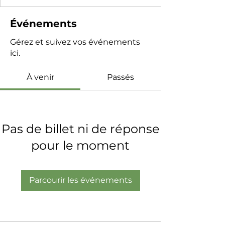
Événements
Gérez et suivez vos événements
ici.
À venir
Passés
Pas de billet ni de réponse
pour le moment
Parcourir les événements