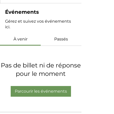
Événements
Gérez et suivez vos événements
ici.
À venir
Passés
Pas de billet ni de réponse
pour le moment
Parcourir les événements