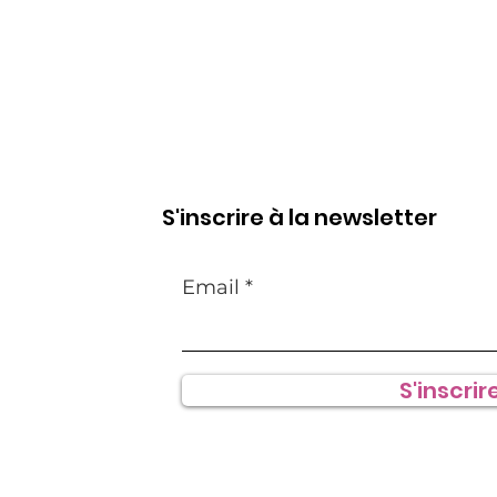
S'inscrire à la newsletter
Email
S'inscrire