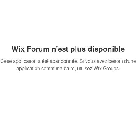
Wix Forum n'est plus disponible
Cette application a été abandonnée. Si vous avez besoin d'une
application communautaire, utilisez Wix Groups.