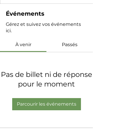
Événements
Gérez et suivez vos événements
ici.
À venir
Passés
Pas de billet ni de réponse
pour le moment
Parcourir les événements