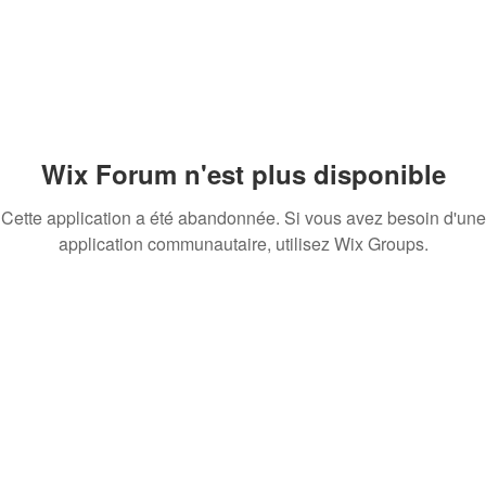
Wix Forum n'est plus disponible
Cette application a été abandonnée. Si vous avez besoin d'une
application communautaire, utilisez Wix Groups.