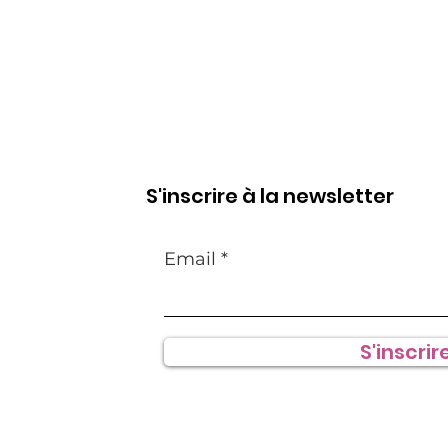
S'inscrire à la newsletter
Email
S'inscrire